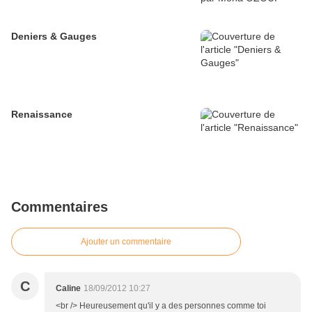
Deniers & Gauges
Renaissance
Commentaires
Ajouter un commentaire
C
Caline
18/09/2012 10:27
<br /> Heureusement qu'il y a des personnes comme toi