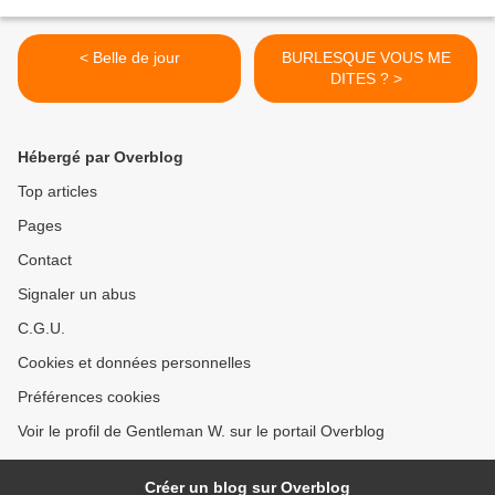
< Belle de jour
BURLESQUE VOUS ME
DITES ? >
Hébergé par Overblog
Top articles
Pages
Contact
Signaler un abus
C.G.U.
Cookies et données personnelles
Préférences cookies
Voir le profil de Gentleman W. sur le portail Overblog
Créer un blog sur Overblog