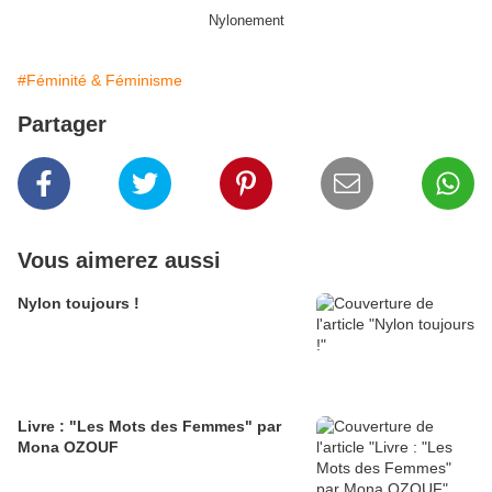
Nylonement
#Féminité & Féminisme
Partager
Vous aimerez aussi
Nylon toujours !
Livre : "Les Mots des Femmes" par
Mona OZOUF