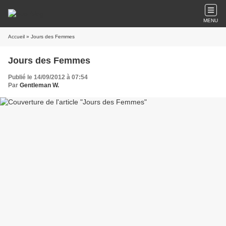
MENU
Accueil
» Jours des Femmes
Jours des Femmes
Publié le 14/09/2012 à 07:54
Par
Gentleman W.