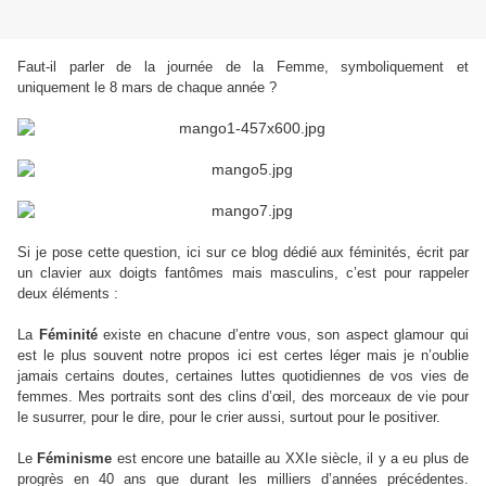
Faut-il parler de la journée de la Femme, symboliquement et
uniquement le 8 mars de chaque année ?
Si je pose cette question, ici sur ce blog dédié aux féminités, écrit par
un clavier aux doigts fantômes mais masculins, c’est pour rappeler
deux éléments :
La
Féminité
existe en chacune d’entre vous, son aspect glamour qui
est le plus souvent notre propos ici est certes léger mais je n’oublie
jamais certains doutes, certaines luttes quotidiennes de vos vies de
femmes. Mes portraits sont des clins d’œil, des morceaux de vie pour
le susurrer, pour le dire, pour le crier aussi, surtout pour le positiver.
Le
Féminisme
est encore une bataille au XXIe siècle, il y a eu plus de
progrès en 40 ans que durant les milliers d’années précédentes.