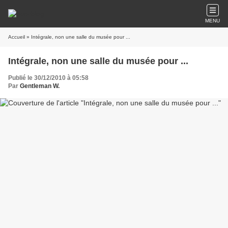
MENU
Accueil
» Intégrale, non une salle du musée pour ...
Intégrale, non une salle du musée pour ...
Publié le 30/12/2010 à 05:58
Par
Gentleman W.