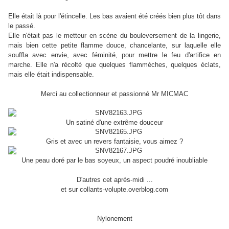
Elle était là pour l'étincelle. Les bas avaient été créés bien plus tôt dans
le passé.
Elle n'était pas le metteur en scène du bouleversement de la lingerie,
mais bien cette petite flamme douce, chancelante, sur laquelle elle
souffla avec envie, avec féminité, pour mettre le feu d'artifice en
marche. Elle n'a récolté que quelques flammèches, quelques éclats,
mais elle était indispensable.
Merci au collectionneur et passionné Mr MICMAC
Un satiné d'une extrême douceur
Gris et avec un revers fantaisie, vous aimez ?
Une peau doré par le bas soyeux, un aspect poudré inoubliable
D'autres cet après-midi ...
et sur collants-volupte.overblog.com
Nylonement