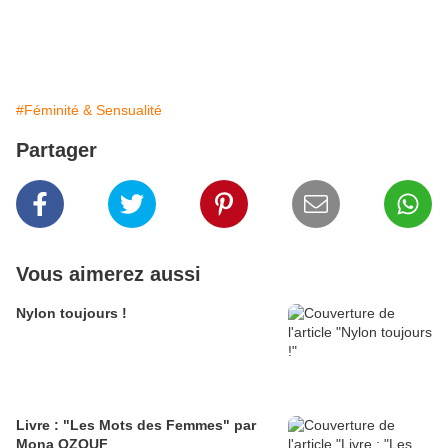
#Féminité & Sensualité
Partager
Vous aimerez aussi
Nylon toujours !
Livre : "Les Mots des Femmes" par
Mona OZOUF