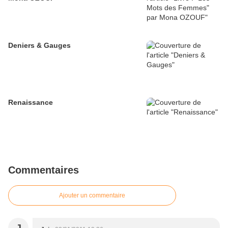
Deniers & Gauges
Renaissance
Commentaires
Ajouter un commentaire