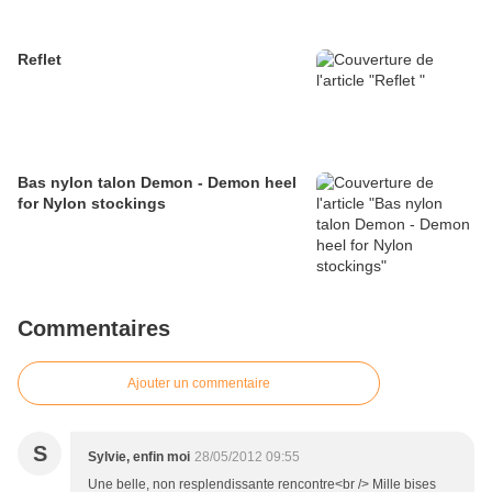
Reflet
Bas nylon talon Demon - Demon heel
for Nylon stockings
Commentaires
Ajouter un commentaire
S
Sylvie, enfin moi
28/05/2012 09:55
Une belle, non resplendissante rencontre<br /> Mille bises