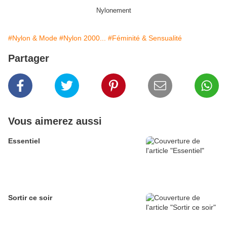
Nylonement
#Nylon & Mode
#Nylon 2000...
#Féminité & Sensualité
Partager
Vous aimerez aussi
Essentiel
Sortir ce soir