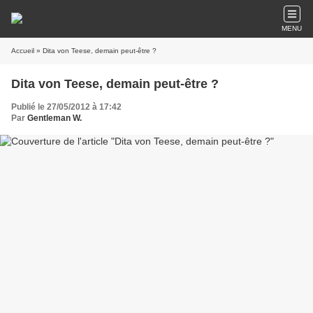
MENU
Accueil
» Dita von Teese, demain peut-être ?
Dita von Teese, demain peut-être ?
Publié le 27/05/2012 à 17:42
Par
Gentleman W.