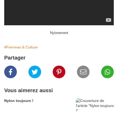
Nylonement
#Femmes & Culture
Partager
Vous aimerez aussi
Nylon toujours !