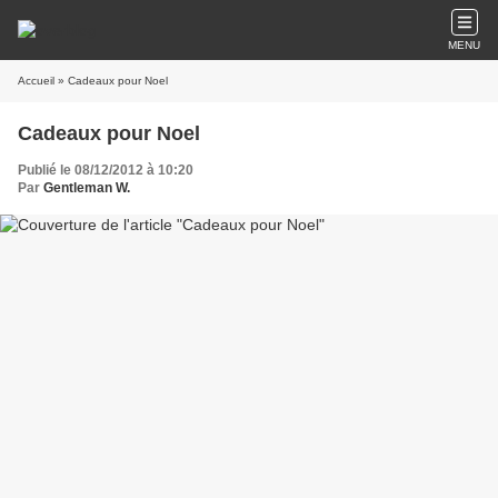
MENU
Accueil
» Cadeaux pour Noel
Cadeaux pour Noel
Publié le 08/12/2012 à 10:20
Par
Gentleman W.