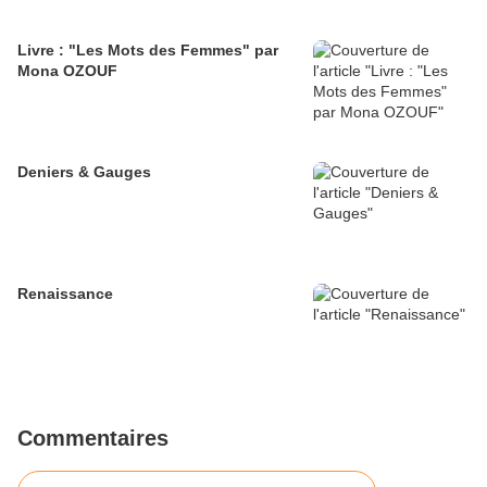
Livre : "Les Mots des Femmes" par
Mona OZOUF
Deniers & Gauges
Renaissance
Commentaires