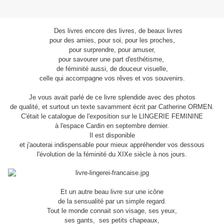
Des livres encore des livres, de beaux livres
pour des amies, pour soi, pour les proches,
pour surprendre, pour amuser,
pour savourer une part d'esthétisme,
de féminité aussi, de douceur visuelle,
celle qui accompagne vos rêves et vos souvenirs.
Je vous avait parlé de ce livre splendide avec des photos
de qualité, et surtout un texte savamment écrit par Catherine ORMEN.
C'était le catalogue de l'exposition sur le LINGERIE FEMININE
à l'espace Cardin en septembre dernier.
Il est disponible
et j'aouterai indispensable pour mieux appréhender vos dessous
l'évolution de la féminité du XIXe siècle à nos jours.
Et un autre beau livre sur une icône
de la sensualité par un simple regard.
Tout le monde connait son visage, ses yeux,
ses gants, ses petits chapeaux,