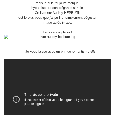
mais je suis toujours marqué,
hypnotisé par son élégance simple.
Ce livre sur Audrey HEPBURN
est le plus beau que j'ai pu lire, simplement déguster
image après image.
Faites vous plaisir !
Je vous laisse avec un brin de romantisme 50s