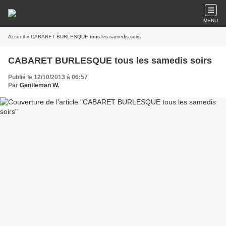
MENU
Accueil
» CABARET BURLESQUE tous les samedis soirs
CABARET BURLESQUE tous les samedis soirs
Publié le 12/10/2013 à 06:57
Par
Gentleman W.