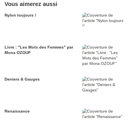
Vous aimerez aussi
Nylon toujours !
Livre : "Les Mots des Femmes" par
Mona OZOUF
Deniers & Gauges
Renaissance