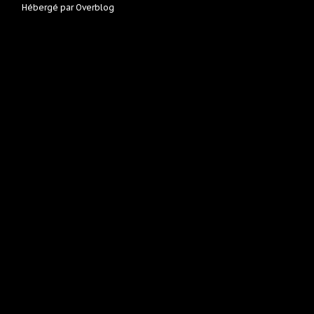
Hébergé par
Overblog