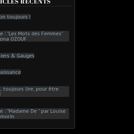
ICLES RÉCENTS