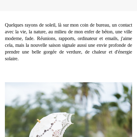
Quelques rayons de soleil, là sur mon coin de bureau, un contact
avec la vie, la nature, au milieu de mon enfer de béton, une ville
moderne, fade. Réunions, rapports, ordinateur et emails, j'aime
cela, mais la nouvelle saison signale aussi une envie profonde de
prendre une belle gorgée de verdure, de chaleur et d'énergie
solaire.