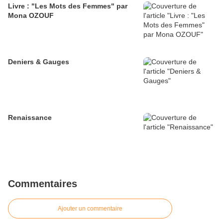
Livre : "Les Mots des Femmes" par
Mona OZOUF
Deniers & Gauges
Renaissance
Commentaires
Ajouter un commentaire