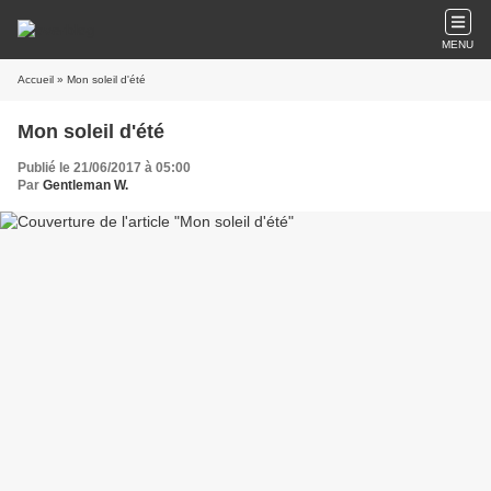
MENU
Accueil
» Mon soleil d'été
Mon soleil d'été
Publié le 21/06/2017 à 05:00
Par
Gentleman W.