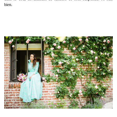
bien.