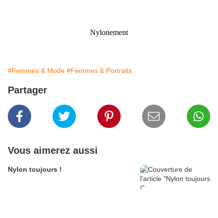
Nylonement
#Femmes & Mode
#Femmes & Portraits
Partager
Vous aimerez aussi
Nylon toujours !