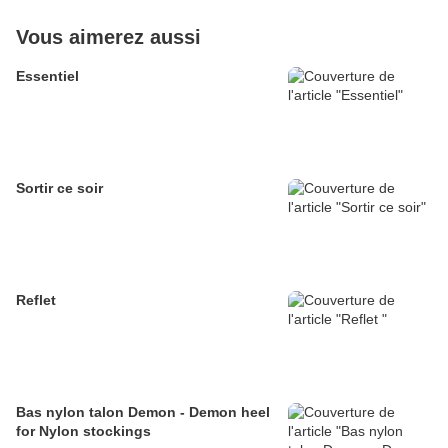
Vous aimerez aussi
Essentiel
Sortir ce soir
Reflet
Bas nylon talon Demon - Demon heel
for Nylon stockings