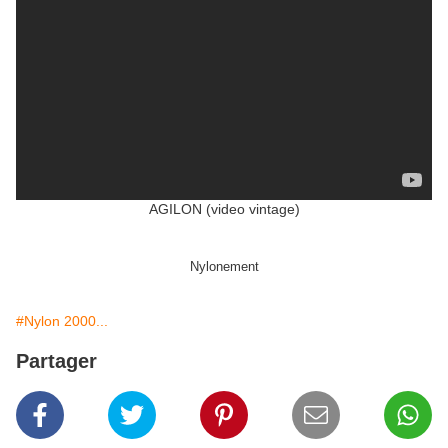
AGILON (video vintage)
Nylonement
#Nylon 2000...
Partager