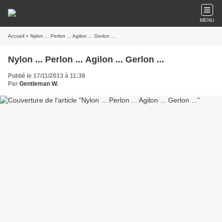
MENU
Accueil
» Nylon ... Perlon ... Agilon ... Gerlon ...
Nylon ... Perlon ... Agilon ... Gerlon ...
Publié le 17/11/2013 à 11:38
Par
Gentleman W.