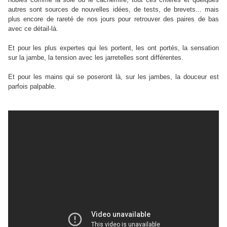
autres sont sources de nouvelles idées, de tests, de brevets... mais
plus encore de rareté de nos jours pour retrouver des paires de bas
avec ce détail-là.
Et pour les plus expertes qui les portent, les ont portés, la sensation
sur la jambe, la tension avec les jarretelles sont différentes.
Et pour les mains qui se poseront là, sur les jambes, la douceur est
parfois palpable.