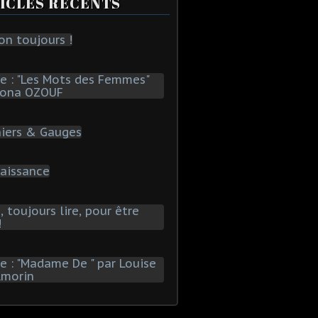
ICLES RÉCENTS