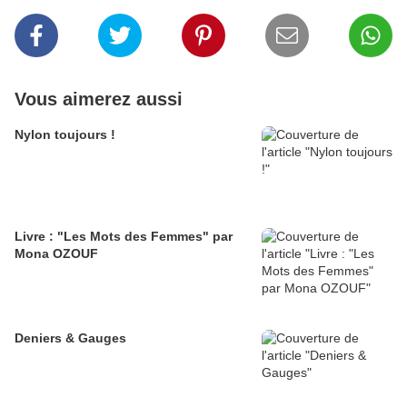
Vous aimerez aussi
Nylon toujours !
Livre : "Les Mots des Femmes" par
Mona OZOUF
Deniers & Gauges