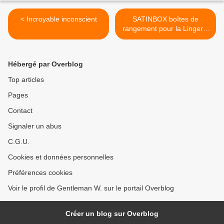
< Incroyable inconscient
SATINBOX boîtes de
rangement pour la Lingerie
>
Hébergé par Overblog
Top articles
Pages
Contact
Signaler un abus
C.G.U.
Cookies et données personnelles
Préférences cookies
Voir le profil de Gentleman W. sur le portail Overblog
Créer un blog sur Overblog