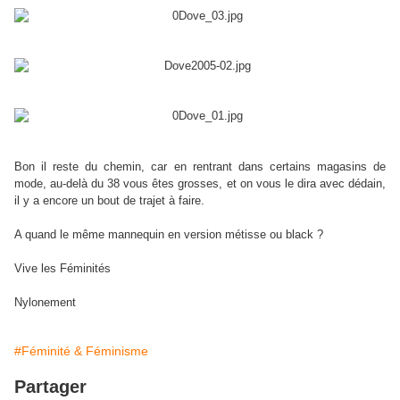
Bon il reste du chemin, car en rentrant dans certains magasins de
mode, au-delà du 38 vous êtes grosses, et on vous le dira avec dédain,
il y a encore un bout de trajet à faire.
A quand le même mannequin en version métisse ou black ?
Vive les Féminités
Nylonement
#Féminité & Féminisme
Partager