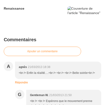
Renaissance
Commentaires
Ajouter un commentaire
A
agnès
21/03/2013 18:38
<br /> Enfin la réalité.....<br /> <br /> <br /> Belle soirée<br />
Répondre
G
Gentleman W.
21/03/2013 21:50
<br /> <br /> Espérons que le mouvement prenne