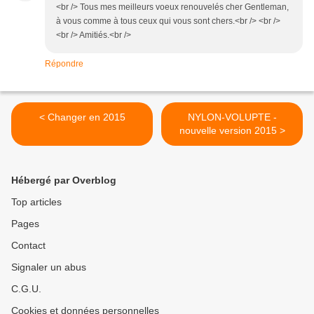
<br /> Tous mes meilleurs voeux renouvelés cher Gentleman,
à vous comme à tous ceux qui vous sont chers.<br /> <br />
<br /> Amitiés.<br />
Répondre
< Changer en 2015
NYLON-VOLUPTE -
nouvelle version 2015 >
Hébergé par Overblog
Top articles
Pages
Contact
Signaler un abus
C.G.U.
Cookies et données personnelles