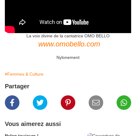
La voix divine de la cantatrice OMO BELLO
www.omobello.com
Nylonement
#Femmes & Culture
Partager
Vous aimerez aussi
Nylon toujours !