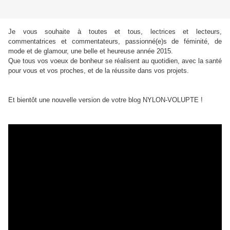
Je vous souhaite à toutes et tous, lectrices et lecteurs,
commentatrices et commentateurs, passionné(e)s de féminité, de
mode et de glamour, une belle et heureuse année 2015.
Que tous vos voeux de bonheur se réalisent au quotidien, avec la santé
pour vous et vos proches, et de la réussite dans vos projets.
Et bientôt une nouvelle version de votre blog NYLON-VOLUPTE !