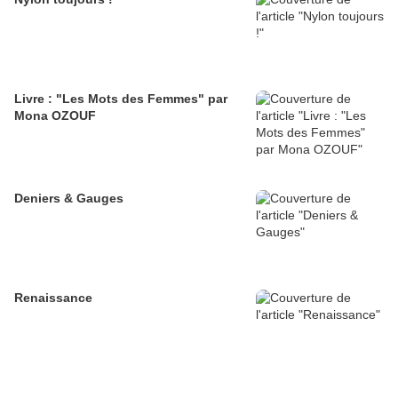
Livre : "Les Mots des Femmes" par
Mona OZOUF
Deniers & Gauges
Renaissance