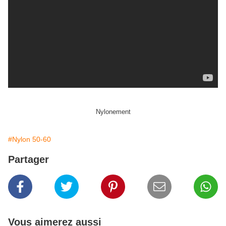
Nylonement
#Nylon 50-60
Partager
Vous aimerez aussi