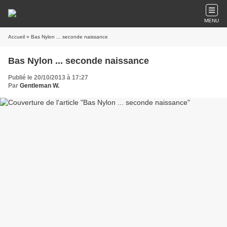
MENU
Accueil
» Bas Nylon ... seconde naissance
Bas Nylon ... seconde naissance
Publié le 20/10/2013 à 17:27
Par
Gentleman W.