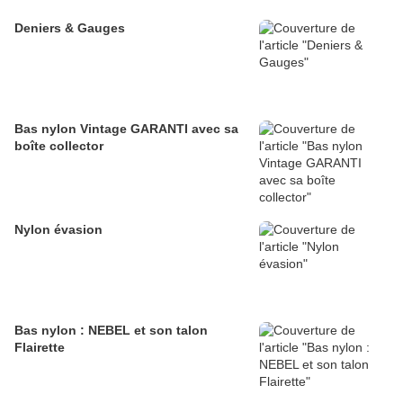
Deniers & Gauges
Bas nylon Vintage GARANTI avec sa
boîte collector
Nylon évasion
Bas nylon : NEBEL et son talon
Flairette