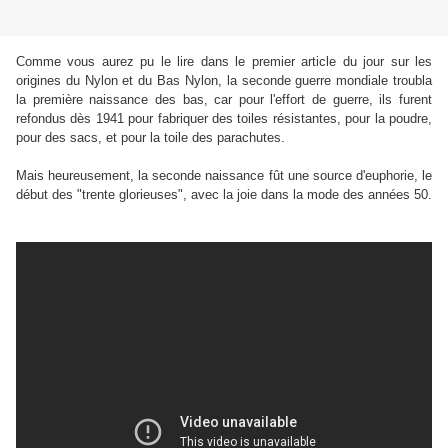
Comme vous aurez pu le lire dans le premier article du jour sur les
origines du Nylon et du Bas Nylon, la seconde guerre mondiale troubla
la première naissance des bas, car pour l'effort de guerre, ils furent
refondus dès 1941 pour fabriquer des toiles résistantes, pour la poudre,
pour des sacs, et pour la toile des parachutes.
Mais heureusement, la seconde naissance fût une source d'euphorie, le
début des "trente glorieuses", avec la joie dans la mode des années 50.