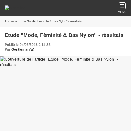
MENU
Accueil
» Etude "Mode, Féminité & Bas Nylon" - résultats
Etude "Mode, Féminité & Bas Nylon" - résultats
Publié le 04/02/2018 à 11:32
Par
Gentleman W.