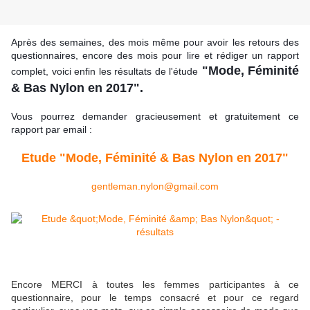
Après des semaines, des mois même pour avoir les retours des 
questionnaires, encore des mois pour lire et rédiger un rapport 
"Mode, Féminité 
complet, voici enfin les résultats de l'étude
& Bas Nylon en 2017".
Vous pourrez demander gracieusement et gratuitement ce 
rapport par email :
Etude "Mode, Féminité & Bas Nylon en 2017"
gentleman.nylon@gmail.com
Encore MERCI à toutes les femmes participantes à ce
questionnaire, pour le temps consacré et pour ce regard