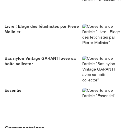
Livre : Eloge des fétichistes par Pierre
Molinier
Bas nylon Vintage GARANTI avec sa
boîte collector
Essentiel