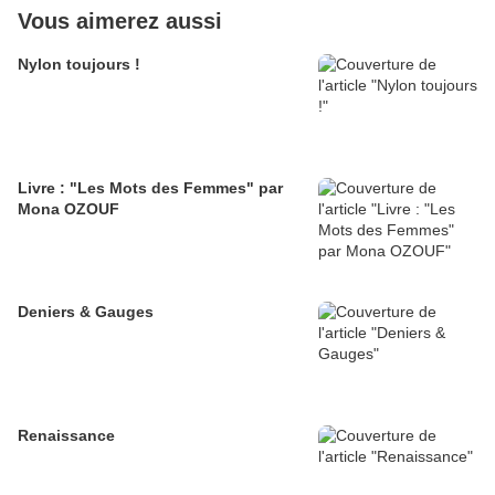
Vous aimerez aussi
Nylon toujours !
Livre : "Les Mots des Femmes" par
Mona OZOUF
Deniers & Gauges
Renaissance